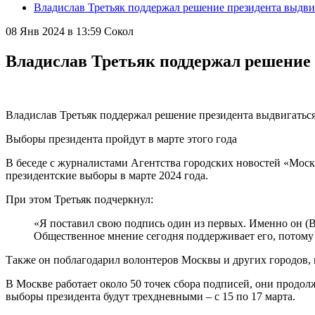
Владислав Третьяк поддержал решение президента выдвиг
08 Янв 2024 в 13:59
Сокол
Владислав Третьяк поддержал решение 
Владислав Третьяк поддержал решение президента выдвигаться 
Выборы президента пройдут в марте этого года
В беседе с журналистами Агентства городских новостей «Мос
президентские выборы в марте 2024 года.
При этом Третьяк подчеркнул:
«Я поставил свою подпись один из первых. Именно он (В
Общественное мнение сегодня поддерживает его, потому 
Также он поблагодарил волонтеров Москвы и других городов,
В Москве работает около 50 точек сбора подписей, они продо
выборы президента будут трехдневными – с 15 по 17 марта.