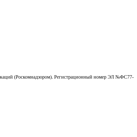
никаций (Роскомнадзором). Регистрационный номер ЭЛ №ФС77-