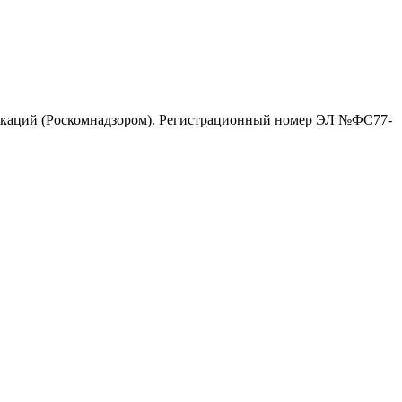
никаций (Роскомнадзором). Регистрационный номер ЭЛ №ФС77-