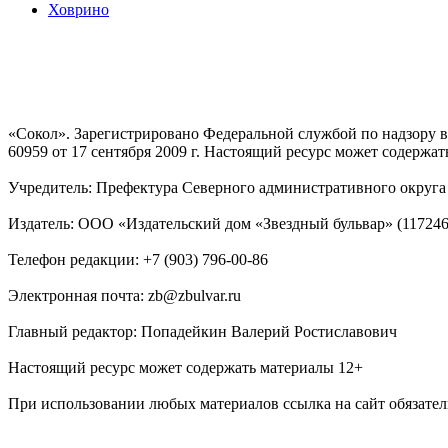
Ховрино
«Сокол». Зарегистрировано Федеральной службой по надзору
60959 от 17 сентября 2009 г. Настоящий ресурс может содержат
Учредитель: Префектура Северного административного округа г
Издатель: ООО «Издательский дом «Звездный бульвар» (117246, М
Телефон редакции: +7 (903) 796-00-86
Электронная почта: zb@zbulvar.ru
Главный редактор: Попадейкин Валерий Ростиславович
Настоящий ресурс может содержать материалы 12+
При использовании любых материалов ссылка на сайт обязател