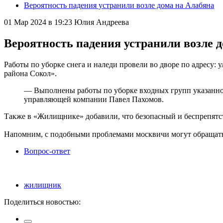
Вероятность падения устранили возле дома на Алабяна
01 Мар 2024 в 19:23
Юлия Андреева
Вероятность падения устранили возле 
Работы по уборке снега и наледи провели во дворе по адресу:
района Сокол».
— Выполнены работы по уборке входных групп указанног
управляющей компании Павел Пахомов.
Также в «Жилищнике» добавили, что безопасный и беспрепятс
Напомним, с подобными проблемами москвичи могут обращаться
Вопрос-ответ
жилищник
Поделиться новостью: