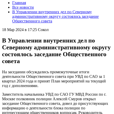
Главная
Все новости
В Управлении внутренних дел по Северному
административному округу состоялось заседание
Общественного совета
18 Мар 2024 в 17:25
Сокол
В Управлении внутренних дел по
Северному административному округу
состоялось заседание Общественного
совета
На заседании обсуждались промежуточные итоги
деятельности Общественного совета при УВД по САО за 1
квартал 2024 года и принят План мероприятий на текущий
год с дополнениями.
Заместитель начальника УВД по САО ГУ МВД России по г.
Москве полковник полиции Алексей Смуров открыл
заседание Общественного совета, довел до присутствующих
информацию о деятельности блока полиции по
интересующим общественников вопросам. Руководитель