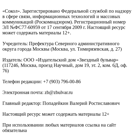
«Сокол». Зарегистрировано Федеральной службой по надзору
в сфере связи, информационных технологий и массовых
коммуникаций (Роскомнадзором). Регистрационный номер
ЭЛ №ФС77-60959 от 17 сентября 2009 г. Настоящий ресурс
может содержать материалы 12+.
Учредитель: Префектура Северного административного
округа города Москвы (Москва, ул. Тимирязевская, д. 27)
Издатель: ООО «Издательский дом «Звездный бульвар»
(117246, Москва, проезд Научный, дом 19, эт. 2, ком. 6Д, оф.
76)
Телефон редакции: +7 (903) 796-00-86
Электронная почта: zb@zbulvar.ru
Главный редактор: Попадейкин Валерий Ростиславович
Настоящий ресурс может содержать материалы 12+
При использовании любых материалов ссылка на сайт
обязательна