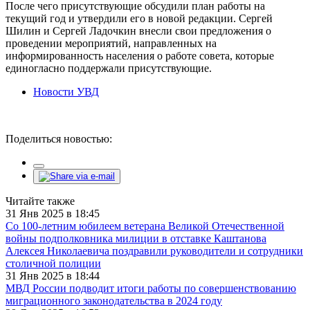
После чего присутствующие обсудили план работы на
текущий год и утвердили его в новой редакции. Сергей
Шилин и Сергей Ладочкин внесли свои предложения о
проведении мероприятий, направленных на
информированность населения о работе совета, которые
единогласно поддержали присутствующие.
Новости УВД
Поделиться новостью:
Читайте также
31 Янв 2025 в 18:45
Со 100-летним юбилеем ветерана Великой Отечественной
войны подполковника милиции в отставке Каштанова
Алексея Николаевича поздравили руководители и сотрудники
столичной полиции
31 Янв 2025 в 18:44
МВД России подводит итоги работы по совершенствованию
миграционного законодательства в 2024 году