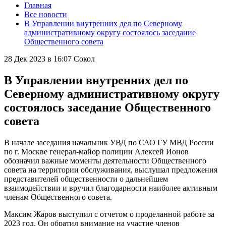
Главная
Все новости
В Управлении внутренних дел по Северному
административному округу состоялось заседание
Общественного совета
28 Дек 2023 в 16:07
Сокол
В Управлении внутренних дел по
Северному административному округу
состоялось заседание Общественного
совета
В начале заседания начальник УВД по САО ГУ МВД России
по г. Москве генерал-майор полиции Алексей Ионов
обозначил важные моменты деятельности Общественного
совета на территории обслуживания, выслушал предложения
представителей общественности о дальнейшем
взаимодействии и вручил благодарности наиболее активным
членам Общественного совета.
Максим Жаров выступил с отчетом о проделанной работе за
2023 год. Он обратил внимание на участие членов