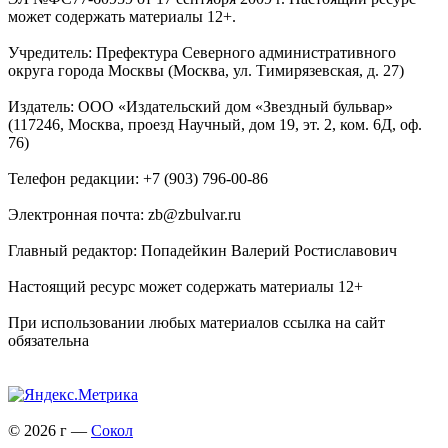
может содержать материалы 12+.
Учредитель: Префектура Северного административного
округа города Москвы (Москва, ул. Тимирязевская, д. 27)
Издатель: ООО «Издательский дом «Звездный бульвар»
(117246, Москва, проезд Научный, дом 19, эт. 2, ком. 6Д, оф.
76)
Телефон редакции: +7 (903) 796-00-86
Электронная почта: zb@zbulvar.ru
Главный редактор: Попадейкин Валерий Ростиславович
Настоящий ресурс может содержать материалы 12+
При использовании любых материалов ссылка на сайт
обязательна
© 2026 г —
Сокол