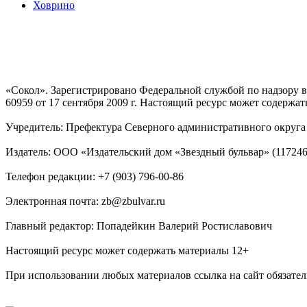
Ховрино
«Сокол». Зарегистрировано Федеральной службой по надзору
60959 от 17 сентября 2009 г. Настоящий ресурс может содержат
Учредитель: Префектура Северного административного округа г
Издатель: ООО «Издательский дом «Звездный бульвар» (117246, М
Телефон редакции: +7 (903) 796-00-86
Электронная почта: zb@zbulvar.ru
Главный редактор: Попадейкин Валерий Ростиславович
Настоящий ресурс может содержать материалы 12+
При использовании любых материалов ссылка на сайт обязател