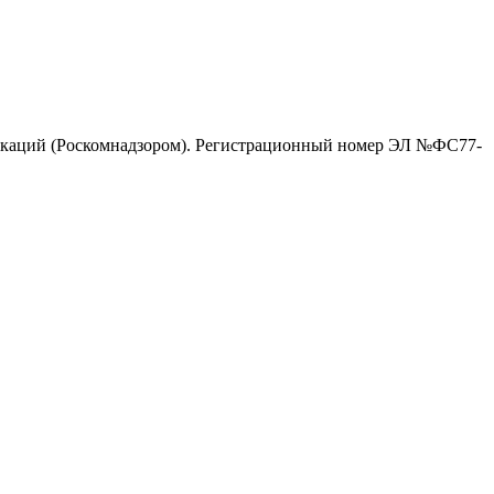
никаций (Роскомнадзором). Регистрационный номер ЭЛ №ФС77-