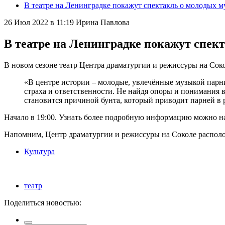
В театре на Ленинградке покажут спектакль о молодых 
26 Июл 2022 в 11:19
Ирина Павлова
В театре на Ленинградке покажут спек
В новом сезоне театр Центра драматургии и режиссуры на Соко
«В центре истории – молодые, увлечённые музыкой парни
страха и ответственности. Не найдя опоры и понимания 
становится причиной бунта, который приводит парней в
Начало в 19:00. Узнать более подробную информацию можно 
Напомним, Центр драматургии и режиссуры на Соколе располож
Культура
театр
Поделиться новостью: