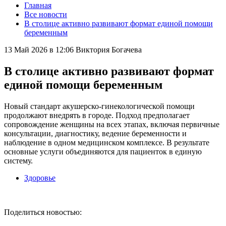
Главная
Все новости
В столице активно развивают формат единой помощи
беременным
13 Май 2026 в 12:06
Виктория Богачева
В столице активно развивают формат
единой помощи беременным
Новый стандарт акушерско-гинекологической помощи
продолжают внедрять в городе. Подход предполагает
сопровождение женщины на всех этапах, включая первичные
консультации, диагностику, ведение беременности и
наблюдение в одном медицинском комплексе. В результате
основные услуги объединяются для пациенток в единую
систему.
Здоровье
Поделиться новостью: