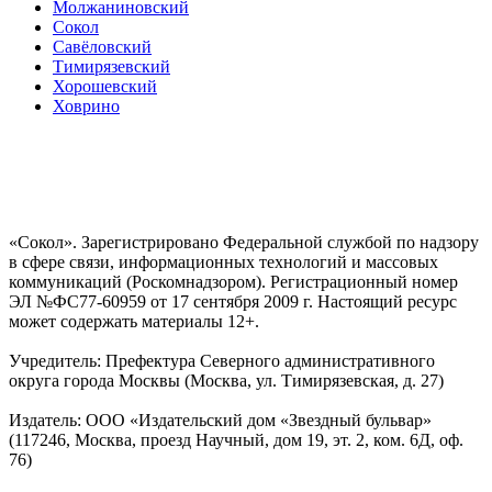
Молжаниновский
Сокол
Савёловский
Тимирязевский
Хорошевский
Ховрино
«Сокол». Зарегистрировано Федеральной службой по надзору
в сфере связи, информационных технологий и массовых
коммуникаций (Роскомнадзором). Регистрационный номер
ЭЛ №ФС77-60959 от 17 сентября 2009 г. Настоящий ресурс
может содержать материалы 12+.
Учредитель: Префектура Северного административного
округа города Москвы (Москва, ул. Тимирязевская, д. 27)
Издатель: ООО «Издательский дом «Звездный бульвар»
(117246, Москва, проезд Научный, дом 19, эт. 2, ком. 6Д, оф.
76)