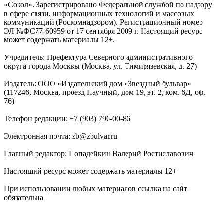
«Сокол». Зарегистрировано Федеральной службой по надзору
в сфере связи, информационных технологий и массовых
коммуникаций (Роскомнадзором). Регистрационный номер
ЭЛ №ФС77-60959 от 17 сентября 2009 г. Настоящий ресурс
может содержать материалы 12+.
Учредитель: Префектура Северного административного
округа города Москвы (Москва, ул. Тимирязевская, д. 27)
Издатель: ООО «Издательский дом «Звездный бульвар»
(117246, Москва, проезд Научный, дом 19, эт. 2, ком. 6Д, оф.
76)
Телефон редакции: +7 (903) 796-00-86
Электронная почта: zb@zbulvar.ru
Главный редактор: Попадейкин Валерий Ростиславович
Настоящий ресурс может содержать материалы 12+
При использовании любых материалов ссылка на сайт
обязательна