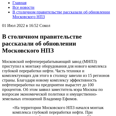
Главная
Все новости
В столичном правительстве рассказали об обновлении
Московского НПЗ
01 Июл 2022 в 16:52
Сокол
В столичном правительстве
рассказали об обновлении
Московского НПЗ
Московский нефтеперерабатывающий завод (МНПЗ)
приступил к монтажу оборудования для нового комплекса
глубокой переработки нефти. Часть техники и
комплектующих для этого в столицу завезли из 15 регионов
страны. Благодаря новому комплексу эффективность
нефтепереработки на предприятии вырастет до 100
процентов. Об этом заявил заместитель мэра Москвы по
вопросам экономической политики и имущественно-
земельных отношений Владимир Ефимов.
«На территории Московского НПЗ начался монтаж
комплекса глубокой переработки нефти. При