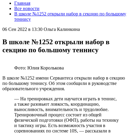
Главная
Все новости
В школе №1252 открыли набор в секцию по большому
теннису
06 Сен 2022 в 13:30
Ольга Калинкина
В школе №1252 открыли набор в
секцию по большому теннису
Фото: Юлия Королькова
В школе №1252 имени Сервантеса открыли набор в секцию
по большому теннису. Об этом сообщили в руководстве
образовательного учреждения.
— На тренировках дети научатся играть в теннис,
а также разовьют ловкость, координацию,
выносливость, внимательность и трудолюбие.
Тренировочный процесс состоит из общей
физической подготовки (ОФП), работы на технику
и тактику игры. Есть возможность участия в
соревнованиях по системе 10S, — рассказали в