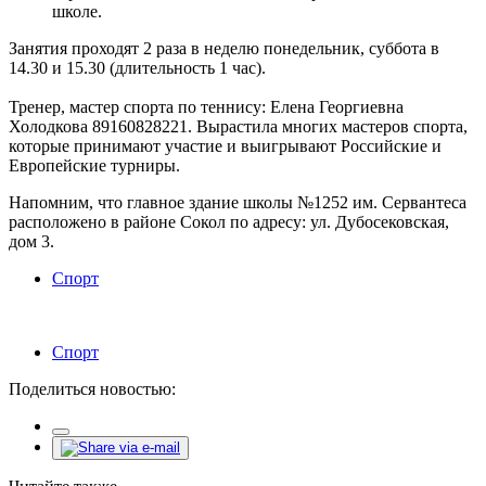
школе.
Занятия проходят 2 раза в неделю понедельник, суббота в
14.30 и 15.30 (длительность 1 час).
Тренер, мастер спорта по теннису: Елена Георгиевна
Холодкова 89160828221. Вырастила многих мастеров спорта,
которые принимают участие и выигрывают Российские и
Европейские турниры.
Напомним, что главное здание школы №1252 им. Сервантеса
расположено в районе Сокол по адресу: ул. Дубосековская,
дом 3.
Спорт
Спорт
Поделиться новостью: