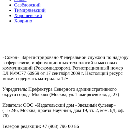
Савёловский
Тимирязевский
Хорошевский
Ховрино
«Сокол». Зарегистрировано Федеральной службой по надзору
в сфере связи, информационных технологий и массовых
коммуникаций (Роскомнадзором). Регистрационный номер
ЭЛ №ФС77-60959 от 17 сентября 2009 г. Настоящий ресурс
может содержать материалы 12+.
Учредитель: Префектура Северного административного
округа города Москвы (Москва, ул. Тимирязевская, д. 27)
Издатель: ООО «Издательский дом «Звездный бульвар»
(117246, Москва, проезд Научный, дом 19, эт. 2, ком. 6Д, оф.
76)
Телефон редакции: +7 (903) 796-00-86