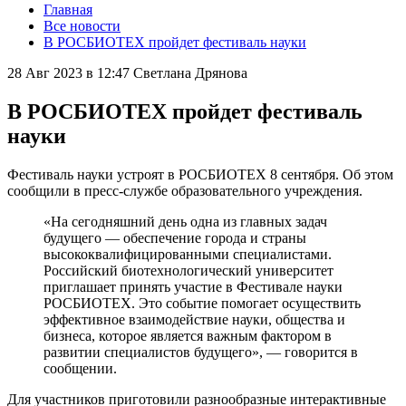
Главная
Все новости
В РОСБИОТЕХ пройдет фестиваль науки
28 Авг 2023 в 12:47
Светлана Дрянова
В РОСБИОТЕХ пройдет фестиваль
науки
Фестиваль науки устроят в РОСБИОТЕХ 8 сентября. Об этом
сообщили в пресс-службе образовательного учреждения.
«На сегодняшний день одна из главных задач
будущего — обеспечение города и страны
высококвалифицированными специалистами.
Российский биотехнологический университет
приглашает принять участие в Фестивале науки
РОСБИОТЕХ. Это событие помогает осуществить
эффективное взаимодействие науки, общества и
бизнеса, которое является важным фактором в
развитии специалистов будущего», — говорится в
сообщении.
Для участников приготовили разнообразные интерактивные