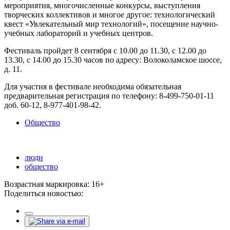
мероприятия, многочисленные конкурсы, выступления
творческих коллективов и многое другое: технологический
квест «Увлекательный мир технологий», посещение научно-
учебных лабораторий и учебных центров.
Фестиваль пройдет 8 сентября с 10.00 до 11.30, с 12.00 до
13.30, с 14.00 до 15.30 часов по адресу: Волоколамское шоссе,
д. 11.
Для участия в фестивале необходима обязательная
предварительная регистрация по телефону: 8-499-750-01-11
доб. 60-12, 8-977-401-98-42.
Общество
люди
общество
Возрастная маркировка: 16+
Поделиться новостью: