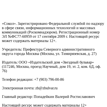
«Сокол». Зарегистрировано Федеральной службой по надзору
в сфере связи, информационных технологий и массовых
коммуникаций (Роскомнадзором). Регистрационный номер
ЭЛ №ФС77-60959 от 17 сентября 2009 г. Настоящий ресурс
может содержать материалы 12+.
Учредитель: Префектура Северного административного
округа города Москвы (Москва, ул. Тимирязевская, д. 27)
Издатель: ООО «Издательский дом «Звездный бульвар»
(117246, Москва, проезд Научный, дом 19, эт. 2, ком. 6Д, оф.
76)
Телефон редакции: +7 (903) 796-00-86
Электронная почта: zb@zbulvar.ru
Главный редактор: Попадейкин Валерий Ростиславович
Настоящий ресурс может содержать материалы 12+