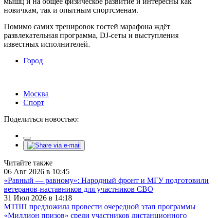
мышц и на общее физическое развитие и интересны как
новичкам, так и опытным спортсменам.
Помимо самих тренировок гостей марафона ждёт
развлекательная программа, DJ-сеты и выступления
известных исполнителей.
Город
Москва
Спорт
Поделиться новостью:
Читайте также
06 Авг 2026 в 10:45
«Равный — равному»: Народный фронт и МГУ подготовили
ветеранов-наставников для участников СВО
31 Июл 2026 в 14:18
МТПП предложила провести очередной этап программы
«Миллион призов» среди участников дистанционного