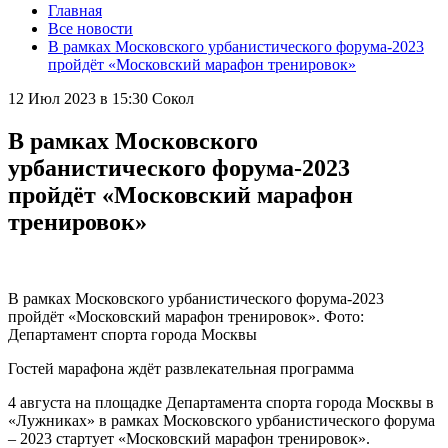
Главная
Все новости
В рамках Московского урбанистического форума-2023
пройдёт «Московский марафон тренировок»
12 Июл 2023 в 15:30
Сокол
В рамках Московского
урбанистического форума-2023
пройдёт «Московский марафон
тренировок»
В рамках Московского урбанистического форума-2023
пройдёт «Московский марафон тренировок». Фото:
Департамент спорта города Москвы
Гостей марафона ждёт развлекательная программа
4 августа на площадке Департамента спорта города Москвы в
«Лужниках» в рамках Московского урбанистического форума
– 2023 стартует «Московский марафон тренировок».