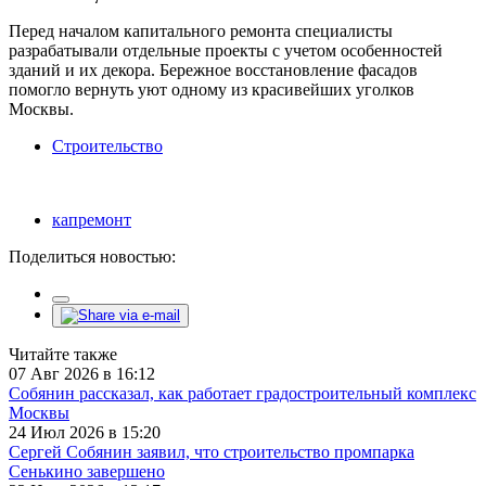
Перед началом капитального ремонта специалисты
разрабатывали отдельные проекты с учетом особенностей
зданий и их декора. Бережное восстановление фасадов
помогло вернуть уют одному из красивейших уголков
Москвы.
Строительство
капремонт
Поделиться новостью:
Читайте также
07 Авг 2026 в 16:12
Собянин рассказал, как работает градостроительный комплекс
Москвы
24 Июл 2026 в 15:20
Сергей Собянин заявил, что строительство промпарка
Сенькино завершено