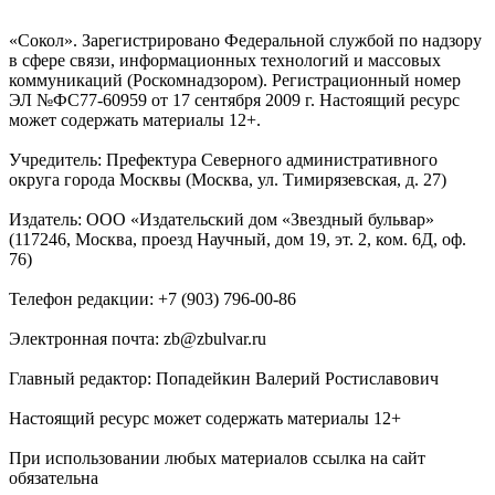
«Сокол». Зарегистрировано Федеральной службой по надзору
в сфере связи, информационных технологий и массовых
коммуникаций (Роскомнадзором). Регистрационный номер
ЭЛ №ФС77-60959 от 17 сентября 2009 г. Настоящий ресурс
может содержать материалы 12+.
Учредитель: Префектура Северного административного
округа города Москвы (Москва, ул. Тимирязевская, д. 27)
Издатель: ООО «Издательский дом «Звездный бульвар»
(117246, Москва, проезд Научный, дом 19, эт. 2, ком. 6Д, оф.
76)
Телефон редакции: +7 (903) 796-00-86
Электронная почта: zb@zbulvar.ru
Главный редактор: Попадейкин Валерий Ростиславович
Настоящий ресурс может содержать материалы 12+
При использовании любых материалов ссылка на сайт
обязательна