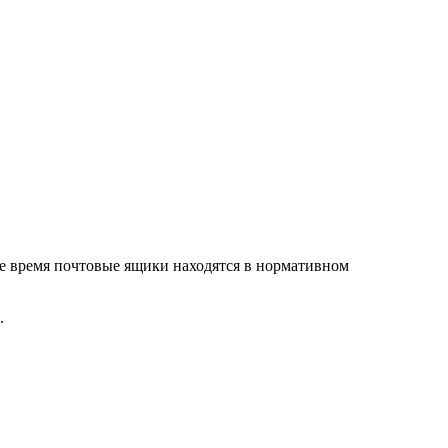
е время почтовые ящики находятся в нормативном
.