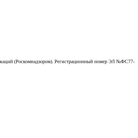
никаций (Роскомнадзором). Регистрационный номер ЭЛ №ФС77-