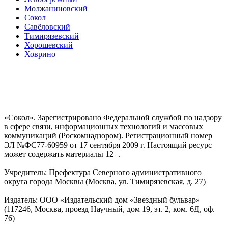
Молжаниновский
Сокол
Савёловский
Тимирязевский
Хорошевский
Ховрино
«Сокол». Зарегистрировано Федеральной службой по надзору
в сфере связи, информационных технологий и массовых
коммуникаций (Роскомнадзором). Регистрационный номер
ЭЛ №ФС77-60959 от 17 сентября 2009 г. Настоящий ресурс
может содержать материалы 12+.
Учредитель: Префектура Северного административного
округа города Москвы (Москва, ул. Тимирязевская, д. 27)
Издатель: ООО «Издательский дом «Звездный бульвар»
(117246, Москва, проезд Научный, дом 19, эт. 2, ком. 6Д, оф.
76)