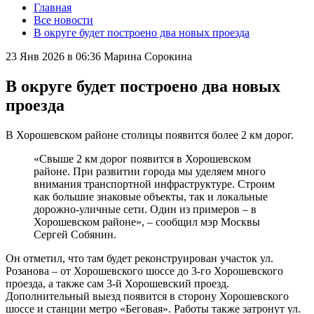
Главная
Все новости
В округе будет построено два новых проезда
23 Янв 2026 в 06:36
Марина Сорокина
В округе будет построено два новых
проезда
В Хорошевском районе столицы появится более 2 км дорог.
«Свыше 2 км дорог появится в Хорошевском
районе. При развитии города мы уделяем много
внимания транспортной инфраструктуре. Строим
как большие знаковые объекты, так и локальные
дорожно-уличные сети. Один из примеров – в
Хорошевском районе», – сообщил мэр Москвы
Сергей Собянин.
Он отметил, что там будет реконструирован участок ул.
Розанова – от Хорошевского шоссе до 3-го Хорошевского
проезда, а также сам 3-й Хорошевский проезд.
Дополнительный выезд появится в сторону Хорошевского
шоссе и станции метро «Беговая». Работы также затронут ул.