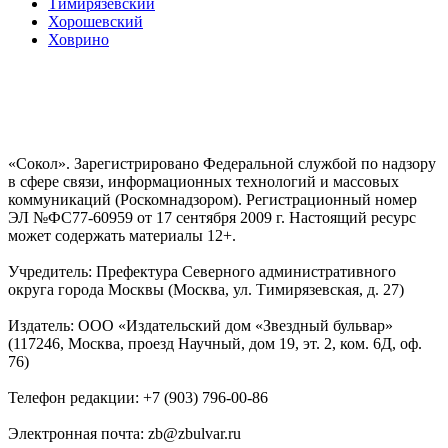
Тимирязевский
Хорошевский
Ховрино
«Сокол». Зарегистрировано Федеральной службой по надзору
в сфере связи, информационных технологий и массовых
коммуникаций (Роскомнадзором). Регистрационный номер
ЭЛ №ФС77-60959 от 17 сентября 2009 г. Настоящий ресурс
может содержать материалы 12+.
Учредитель: Префектура Северного административного
округа города Москвы (Москва, ул. Тимирязевская, д. 27)
Издатель: ООО «Издательский дом «Звездный бульвар»
(117246, Москва, проезд Научный, дом 19, эт. 2, ком. 6Д, оф.
76)
Телефон редакции: +7 (903) 796-00-86
Электронная почта: zb@zbulvar.ru