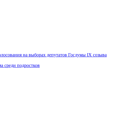
лосования на выборах депутатов Госдумы IX созыва
ма среди подростков