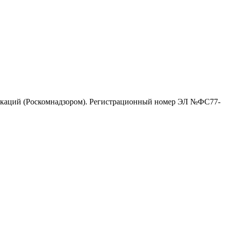
никаций (Роскомнадзором). Регистрационный номер ЭЛ №ФС77-