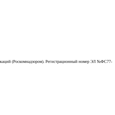
никаций (Роскомнадзором). Регистрационный номер ЭЛ №ФС77-