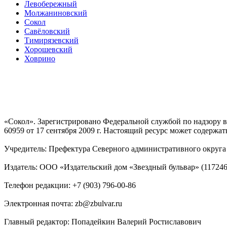
Левобережный
Молжаниновский
Сокол
Савёловский
Тимирязевский
Хорошевский
Ховрино
«Сокол». Зарегистрировано Федеральной службой по надзору
60959 от 17 сентября 2009 г. Настоящий ресурс может содержат
Учредитель: Префектура Северного административного округа г
Издатель: ООО «Издательский дом «Звездный бульвар» (117246, М
Телефон редакции: +7 (903) 796-00-86
Электронная почта: zb@zbulvar.ru
Главный редактор: Попадейкин Валерий Ростиславович