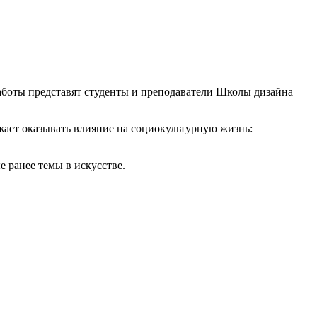
аботы представят студенты и преподаватели Школы дизайна
ает оказывать влияние на социокультурную жизнь:
 ранее темы в искусстве.