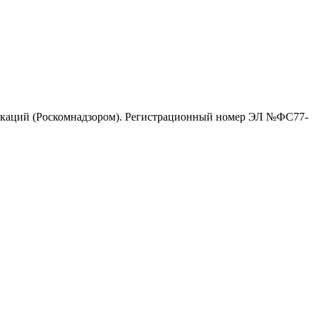
никаций (Роскомнадзором). Регистрационный номер ЭЛ №ФС77-