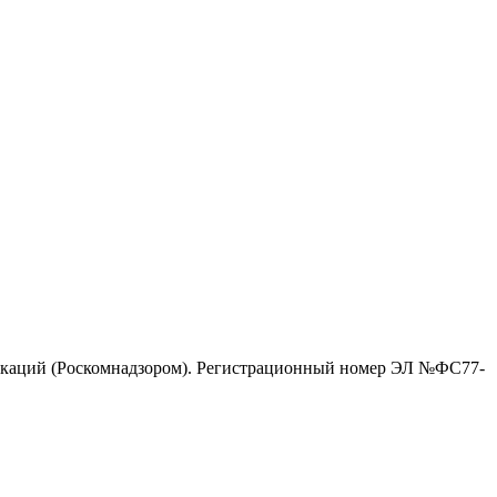
никаций (Роскомнадзором). Регистрационный номер ЭЛ №ФС77-