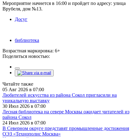
Мероприятие начнется в 16:00 и пройдет по адресу: улица
Врубеля, дом №13.
Досуг
библиотека
Возрастная маркировка: 6+
Поделиться новостью:
Читайте также
05 Авг 2026 в 07:00
Любителей искусства из района Сокол пригласили на
уникальную выставку
30 Июл 2026 в 07:00
Лесная библиотека на севере Москвы ожидает читателей из
района Сокол
24 Июл 2026 в 07:00
В Северном округе представят промышленные достижения
ОЭЗ «Технополис Москва»