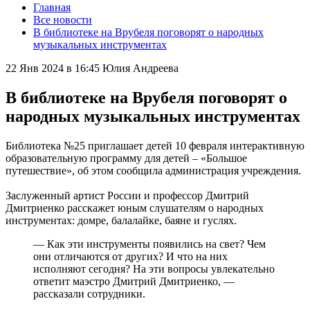
Главная
Все новости
В библиотеке на Врубеля поговорят о народных
музыкальных инструментах
22 Янв 2024 в 16:45
Юлия Андреева
В библиотеке на Врубеля поговорят о
народных музыкальных инструментах
Библиотека №25 приглашает детей 10 февраля интерактивную
образовательную программу для детей – «Большое
путешествие», об этом сообщила администрация учреждения.
Заслуженный артист России и профессор Дмитрий
Дмитриенко расскажет юным слушателям о народных
инструментах: домре, балалайке, баяне и гуслях.
— Как эти инструменты появились на свет? Чем
они отличаются от других? И что на них
исполняют сегодня? На эти вопросы увлекательно
ответит маэстро Дмитрий Дмитриенко, —
рассказали сотрудники.