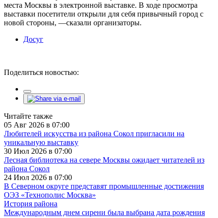
места Москвы в электронной выставке. В ходе просмотра
выставки посетители открыли для себя привычный город с
новой стороны, —сказали организаторы.
Досуг
Поделиться новостью:
Читайте также
05 Авг 2026 в 07:00
Любителей искусства из района Сокол пригласили на
уникальную выставку
30 Июл 2026 в 07:00
Лесная библиотека на севере Москвы ожидает читателей из
района Сокол
24 Июл 2026 в 07:00
В Северном округе представят промышленные достижения
ОЭЗ «Технополис Москва»
История района
Международным днем сирени была выбрана дата рождения