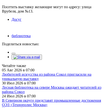
Посетить выставку желающие могут по адресу: улица
Врубеля, дом №13.
Досуг
библиотека
Поделиться новостью:
Читайте также
05 Авг 2026 в 07:00
Любителей искусства из района Сокол пригласили на
уникальную выставку
30 Июл 2026 в 07:00
Лесная библиотека на севере Москвы ожидает читателей из
района Сокол
24 Июл 2026 в 07:00
В Северном округе представят промышленные достижения
ОЭЗ «Технополис Москва»