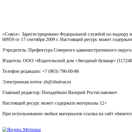
«Сокол». Зарегистрировано Федеральной службой по надзору
60959 от 17 сентября 2009 г. Настоящий ресурс может содержат
Учредитель: Префектура Северного административного округа г
Издатель: ООО «Издательский дом «Звездный бульвар» (117246, М
Телефон редакции: +7 (903) 796-00-86
Электронная почта: zb@zbulvar.ru
Главный редактор: Попадейкин Валерий Ростиславович
Настоящий ресурс может содержать материалы 12+
При использовании любых материалов ссылка на сайт обязател