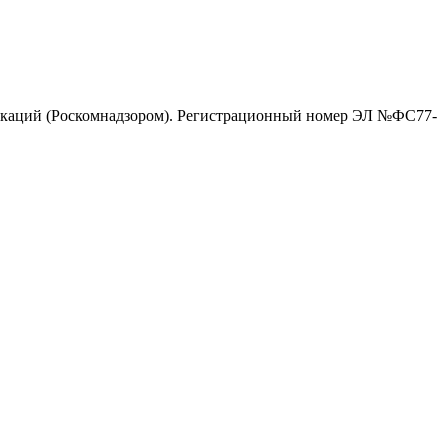
никаций (Роскомнадзором). Регистрационный номер ЭЛ №ФС77-