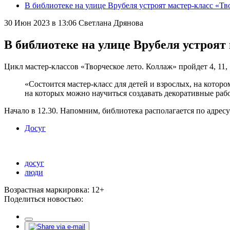
В библиотеке на улице Врубеля устроят мастер-класс «Тв
30 Июн 2023 в 13:06
Светлана Дрянова
В библиотеке на улице Врубеля устроят
Цикл мастер-классов «Творческое лето. Коллаж» пройдет 4, 1
«Состоится мастер-класс для детей и взрослых, на котор
на которых можно научиться создавать декоративные рабо
Начало в 12.30. Напомним, библиотека располагается по адресу:
Досуг
досуг
люди
Возрастная маркировка: 12+
Поделиться новостью: