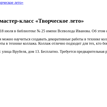
орческое лето»
 мастер-класс «Творческое лето»
1, 18 июля в библиотеке № 25 имени Всеволода Иванова. Об это
ом можно научиться создавать декоративные работы в технике кол
ты в технике коллажа. Коллаж отлично подходит для тех, кто бо
 улица Врубеля, дом 13. Бесплатно. Требуется предварительная р