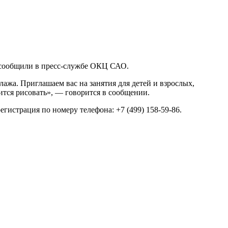
м сообщили в пресс-службе ОКЦ САО.
лажа. Приглашаем вас на занятия для детей и взрослых,
ится рисовать», — говорится в сообщении.
егистрация по номеру телефона: +7 (499) 158-59-86.