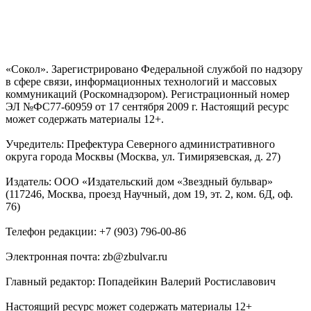
«Сокол». Зарегистрировано Федеральной службой по надзору
в сфере связи, информационных технологий и массовых
коммуникаций (Роскомнадзором). Регистрационный номер
ЭЛ №ФС77-60959 от 17 сентября 2009 г. Настоящий ресурс
может содержать материалы 12+.
Учредитель: Префектура Северного административного
округа города Москвы (Москва, ул. Тимирязевская, д. 27)
Издатель: ООО «Издательский дом «Звездный бульвар»
(117246, Москва, проезд Научный, дом 19, эт. 2, ком. 6Д, оф.
76)
Телефон редакции: +7 (903) 796-00-86
Электронная почта: zb@zbulvar.ru
Главный редактор: Попадейкин Валерий Ростиславович
Настоящий ресурс может содержать материалы 12+