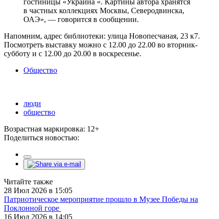
гостиницы «Украина «. Картины автора хранятся
в частных коллекциях Москвы, Северодвинска,
ОАЭ», — говорится в сообщении.
Напомним, адрес библиотеки: улица Новопесчаная, 23 к7.
Посмотреть выставку можно с 12.00 до 22.00 во вторник-
субботу и с 12.00 до 20.00 в воскресенье.
Общество
люди
общество
Возрастная маркировка: 12+
Поделиться новостью:
Читайте также
28 Июл 2026 в 15:05
Патриотическое мероприятие прошло в Музее Победы на
Поклонной горе
16 Июл 2026 в 14:05