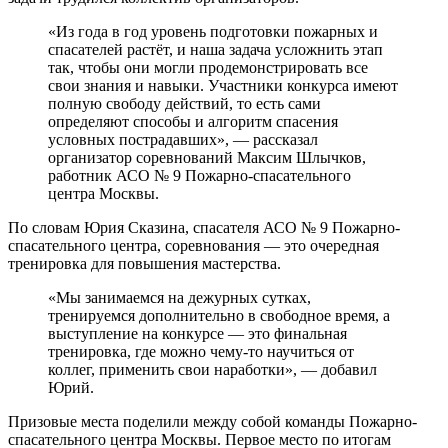
«Из года в год уровень подготовки пожарных и
спасателей растёт, и наша задача усложнить этап
так, чтобы они могли продемонстрировать все
свои знания и навыки. Участники конкурса имеют
полную свободу действий, то есть сами
определяют способы и алгоритм спасения
условных пострадавших», — рассказал
организатор соревнований Максим Шлычков,
работник АСО № 9 Пожарно-спасательного
центра Москвы.
По словам Юрия Сказина, спасателя АСО № 9 Пожарно-
спасательного центра, соревнования — это очередная
тренировка для повышения мастерства.
«Мы занимаемся на дежурных сутках,
тренируемся дополнительно в свободное время, а
выступление на конкурсе — это финальная
тренировка, где можно чему-то научиться от
коллег, применить свои наработки», — добавил
Юрий.
Призовые места поделили между собой команды Пожарно-
спасательного центра Москвы. Первое место по итогам