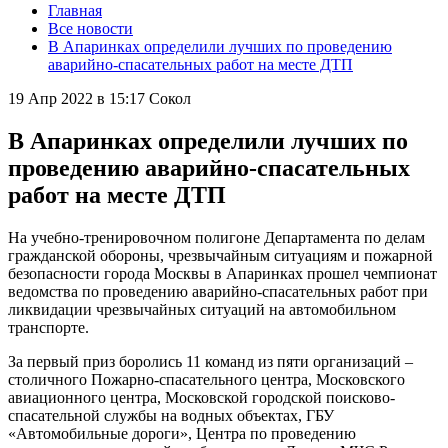
Главная
Все новости
В Апаринках определили лучших по проведению
аварийно-спасательных работ на месте ДТП
19 Апр 2022 в 15:17
Сокол
В Апаринках определили лучших по
проведению аварийно-спасательных
работ на месте ДТП
На учебно-тренировочном полигоне Департамента по делам
гражданской обороны, чрезвычайным ситуациям и пожарной
безопасности города Москвы в Апаринках прошел чемпионат
ведомства по проведению аварийно-спасательных работ при
ликвидации чрезвычайных ситуаций на автомобильном
транспорте.
За первый приз боролись 11 команд из пяти организаций –
столичного Пожарно-спасательного центра, Московского
авиационного центра, Московской городской поисково-
спасательной службы на водных объектах, ГБУ
«Автомобильные дороги», Центра по проведению