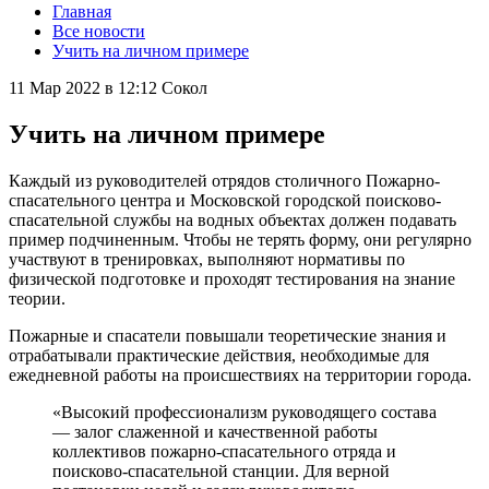
Главная
Все новости
Учить на личном примере
11 Мар 2022 в 12:12
Сокол
Учить на личном примере
Каждый из руководителей отрядов столичного Пожарно-
спасательного центра и Московской городской поисково-
спасательной службы на водных объектах должен подавать
пример подчиненным. Чтобы не терять форму, они регулярно
участвуют в тренировках, выполняют нормативы по
физической подготовке и проходят тестирования на знание
теории.
Пожарные и спасатели повышали теоретические знания и
отрабатывали практические действия, необходимые для
ежедневной работы на происшествиях на территории города.
«Высокий профессионализм руководящего состава
— залог слаженной и качественной работы
коллективов пожарно-спасательного отряда и
поисково-спасательной станции. Для верной