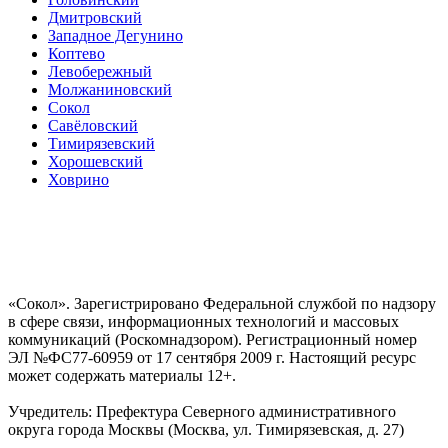
Дмитровский
Западное Дегунино
Коптево
Левобережный
Молжаниновский
Сокол
Савёловский
Тимирязевский
Хорошевский
Ховрино
«Сокол». Зарегистрировано Федеральной службой по надзору
в сфере связи, информационных технологий и массовых
коммуникаций (Роскомнадзором). Регистрационный номер
ЭЛ №ФС77-60959 от 17 сентября 2009 г. Настоящий ресурс
может содержать материалы 12+.
Учредитель: Префектура Северного административного
округа города Москвы (Москва, ул. Тимирязевская, д. 27)