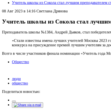
Учитель школы из Сокола стал лучшим преподавателем 
08 Авг 2023 в 14:16
Светлана Дрянова
Учитель школы из Сокола стал лучшим
Преподаватель школы №1384, Андрей Дьяков, стал победителе
«Стали известны имена лучших учителей Москвы 2023 го
конкурса на присуждение премий лучшим учителям за до
Всего в числе участников финала номинации «Учитель года Мо
Общество
люди
общество
Поделиться новостью: