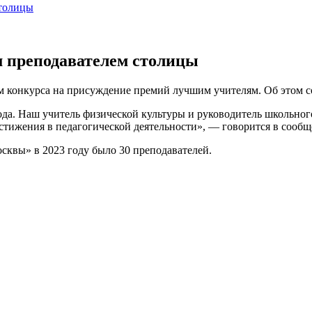
столицы
 преподавателем столицы
м конкурса на присуждение премий лучшим учителям. Об этом 
да. Наш учитель физической культуры и руководитель школьног
стижения в педагогической деятельности», — говорится в сообщ
сквы» в 2023 году было 30 преподавателей.