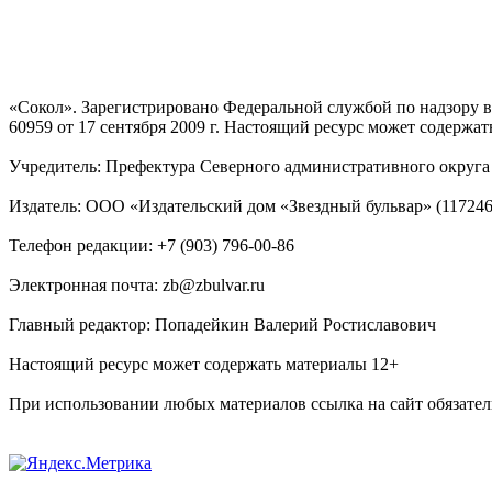
«Сокол». Зарегистрировано Федеральной службой по надзору
60959 от 17 сентября 2009 г. Настоящий ресурс может содержат
Учредитель: Префектура Северного административного округа г
Издатель: ООО «Издательский дом «Звездный бульвар» (117246, М
Телефон редакции: +7 (903) 796-00-86
Электронная почта: zb@zbulvar.ru
Главный редактор: Попадейкин Валерий Ростиславович
Настоящий ресурс может содержать материалы 12+
При использовании любых материалов ссылка на сайт обязател