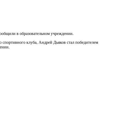
сообщили в образовательном учреждении.
о спортивного клуба, Андрей Дьяков стал победителем
ении.