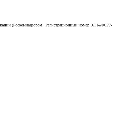
никаций (Роскомнадзором). Регистрационный номер ЭЛ №ФС77-