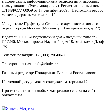
в сфере связи, информационных технологий и массовых
коммуникаций (Роскомнадзором). Регистрационный номер
ЭЛ №ФС77-60959 от 17 сентября 2009 г. Настоящий ресурс
может содержать материалы 12+.
Учредитель: Префектура Северного административного
округа города Москвы (Москва, ул. Тимирязевская, д. 27)
Издатель: ООО «Издательский дом «Звездный бульвар»
(117246, Москва, проезд Научный, дом 19, эт. 2, ком. 6Д, оф.
76)
Телефон редакции: +7 (903) 796-00-86
Электронная почта: zb@zbulvar.ru
Главный редактор: Попадейкин Валерий Ростиславович
Настоящий ресурс может содержать материалы 12+
При использовании любых материалов ссылка на сайт
обязательна