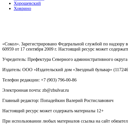
Хорошевский
Ховрино
«Сокол». Зарегистрировано Федеральной службой по надзору
60959 от 17 сентября 2009 г. Настоящий ресурс может содержат
Учредитель: Префектура Северного административного округа г
Издатель: ООО «Издательский дом «Звездный бульвар» (117246, М
Телефон редакции: +7 (903) 796-00-86
Электронная почта: zb@zbulvar.ru
Главный редактор: Попадейкин Валерий Ростиславович
Настоящий ресурс может содержать материалы 12+
При использовании любых материалов ссылка на сайт обязател