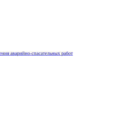
ния аварийно-спасательных работ