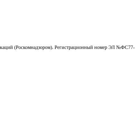
никаций (Роскомнадзором). Регистрационный номер ЭЛ №ФС77-