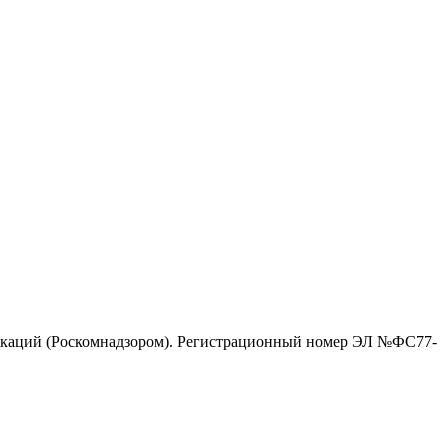
никаций (Роскомнадзором). Регистрационный номер ЭЛ №ФС77-