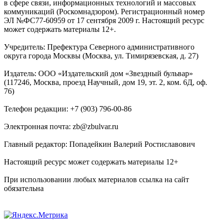
в сфере связи, информационных технологий и массовых
коммуникаций (Роскомнадзором). Регистрационный номер
ЭЛ №ФС77-60959 от 17 сентября 2009 г. Настоящий ресурс
может содержать материалы 12+.
Учредитель: Префектура Северного административного
округа города Москвы (Москва, ул. Тимирязевская, д. 27)
Издатель: ООО «Издательский дом «Звездный бульвар»
(117246, Москва, проезд Научный, дом 19, эт. 2, ком. 6Д, оф.
76)
Телефон редакции: +7 (903) 796-00-86
Электронная почта: zb@zbulvar.ru
Главный редактор: Попадейкин Валерий Ростиславович
Настоящий ресурс может содержать материалы 12+
При использовании любых материалов ссылка на сайт
обязательна