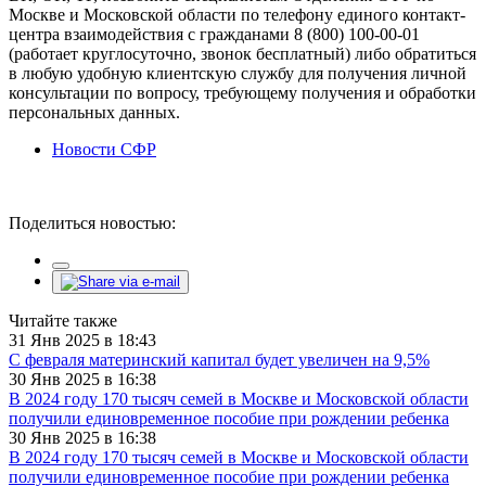
Москве и Московской области по телефону единого контакт-
центра взаимодействия с гражданами 8 (800) 100-00-01
(работает круглосуточно, звонок бесплатный) либо обратиться
в любую удобную клиентскую службу для получения личной
консультации по вопросу, требующему получения и обработки
персональных данных.
Новости СФР
Поделиться новостью:
Читайте также
31 Янв 2025 в 18:43
С февраля материнский капитал будет увеличен на 9,5%
30 Янв 2025 в 16:38
В 2024 году 170 тысяч семей в Москве и Московской области
получили единовременное пособие при рождении ребенка
30 Янв 2025 в 16:38
В 2024 году 170 тысяч семей в Москве и Московской области
получили единовременное пособие при рождении ребенка