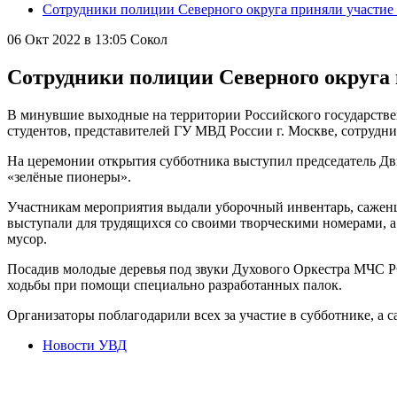
Сотрудники полиции Северного округа приняли участие 
06 Окт 2022 в 13:05
Сокол
Сотрудники полиции Северного округа 
В минувшие выходные на территории Российского государствен
студентов, представителей ГУ МВД России г. Москве, сотрудни
На церемонии открытия субботника выступил председатель Дв
«зелёные пионеры».
Участникам мероприятия выдали уборочный инвентарь, саженцы
выступали для трудящихся со своими творческими номерами, а 
мусор.
Посадив молодые деревья под звуки Духового Оркестра МЧС РФ
ходьбы при помощи специально разработанных палок.
Организаторы поблагодарили всех за участие в субботнике, а
Новости УВД