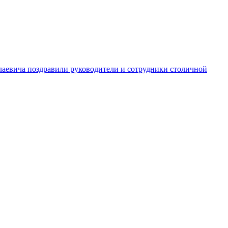
аевича поздравили руководители и сотрудники столичной