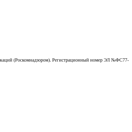
никаций (Роскомнадзором). Регистрационный номер ЭЛ №ФС77-