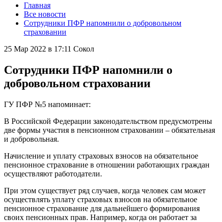
Главная
Все новости
Сотрудники ПФР напомнили о добровольном
страховании
25 Мар 2022 в 17:11
Сокол
Сотрудники ПФР напомнили о
добровольном страховании
ГУ ПФР №5 напоминает:
В Российской Федерации законодательством предусмотрены
две формы участия в пенсионном страховании – обязательная
и добровольная.
Начисление и уплату страховых взносов на обязательное
пенсионное страхование в отношении работающих граждан
осуществляют работодатели.
При этом существует ряд случаев, когда человек сам может
осуществлять уплату страховых взносов на обязательное
пенсионное страхование для дальнейшего формирования
своих пенсионных прав. Например, когда он работает за