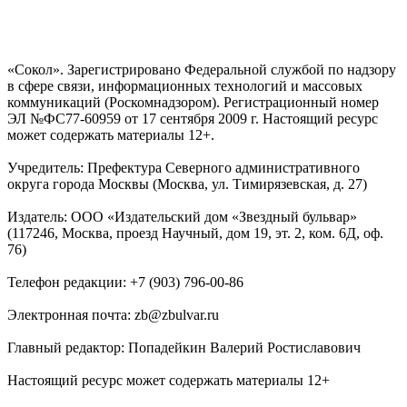
«Сокол». Зарегистрировано Федеральной службой по надзору
в сфере связи, информационных технологий и массовых
коммуникаций (Роскомнадзором). Регистрационный номер
ЭЛ №ФС77-60959 от 17 сентября 2009 г. Настоящий ресурс
может содержать материалы 12+.
Учредитель: Префектура Северного административного
округа города Москвы (Москва, ул. Тимирязевская, д. 27)
Издатель: ООО «Издательский дом «Звездный бульвар»
(117246, Москва, проезд Научный, дом 19, эт. 2, ком. 6Д, оф.
76)
Телефон редакции: +7 (903) 796-00-86
Электронная почта: zb@zbulvar.ru
Главный редактор: Попадейкин Валерий Ростиславович
Настоящий ресурс может содержать материалы 12+