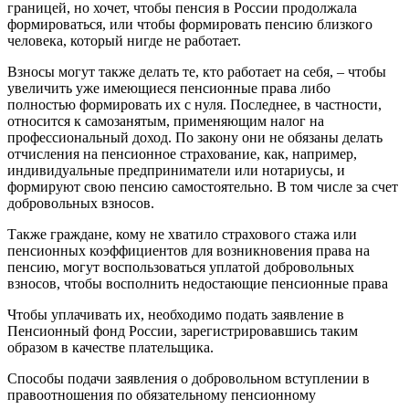
границей, но хочет, чтобы пенсия в России продолжала
формироваться, или чтобы формировать пенсию близкого
человека, который нигде не работает.
Взносы могут также делать те, кто работает на себя, – чтобы
увеличить уже имеющиеся пенсионные права либо
полностью формировать их с нуля. Последнее, в частности,
относится к самозанятым, применяющим налог на
профессиональный доход. По закону они не обязаны делать
отчисления на пенсионное страхование, как, например,
индивидуальные предприниматели или нотариусы, и
формируют свою пенсию самостоятельно. В том числе за счет
добровольных взносов.
Также граждане, кому не хватило страхового стажа или
пенсионных коэффициентов для возникновения права на
пенсию, могут воспользоваться уплатой добровольных
взносов, чтобы восполнить недостающие пенсионные права
Чтобы уплачивать их, необходимо подать заявление в
Пенсионный фонд России, зарегистрировавшись таким
образом в качестве плательщика.
Способы подачи заявления о добровольном вступлении в
правоотношения по обязательному пенсионному