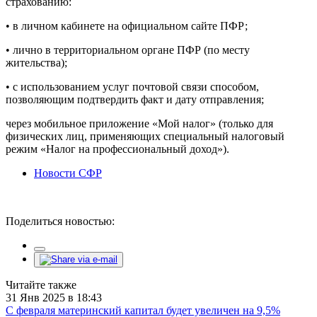
страхованию:
• в личном кабинете на официальном сайте ПФР;
• лично в территориальном органе ПФР (по месту
жительства);
• с использованием услуг почтовой связи способом,
позволяющим подтвердить факт и дату отправления;
через мобильное приложение «Мой налог» (только для
физических лиц, применяющих специальный налоговый
режим «Налог на профессиональный доход»).
Новости СФР
Поделиться новостью:
Читайте также
31 Янв 2025 в 18:43
С февраля материнский капитал будет увеличен на 9,5%