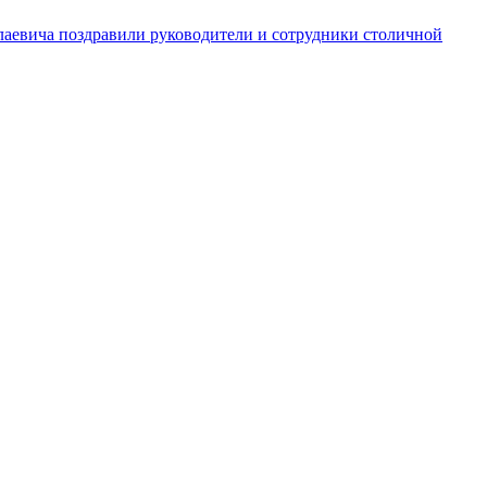
аевича поздравили руководители и сотрудники столичной