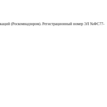
никаций (Роскомнадзором). Регистрационный номер ЭЛ №ФС77-