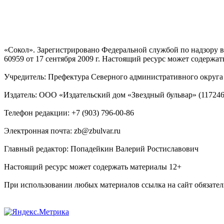
«Сокол». Зарегистрировано Федеральной службой по надзору
60959 от 17 сентября 2009 г. Настоящий ресурс может содержат
Учредитель: Префектура Северного административного округа г
Издатель: ООО «Издательский дом «Звездный бульвар» (117246, М
Телефон редакции: +7 (903) 796-00-86
Электронная почта: zb@zbulvar.ru
Главный редактор: Попадейкин Валерий Ростиславович
Настоящий ресурс может содержать материалы 12+
При использовании любых материалов ссылка на сайт обязател