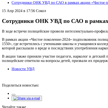
Сотрудники ОНК УВД по САО в рамках акции «Чистое по
15 Апр 2024 в 17:56
Сокол
Сотрудники ОНК УВД по САО в рамках 
В ходе встречи полицейские провели интеллектуально-профил
В рамках акции «Чистое поколение-2024» подполковник поли
1550», где встретились с учениками школы и учащимися колле
которой рассказали о вреде и последствиях употребления нарк
В акции также приняли участие педагоги, нарколог и детский 
полицейские ответили на вопросы детей, призвали их придержи
Новости УВД
Поделиться новостью:
Читайте также