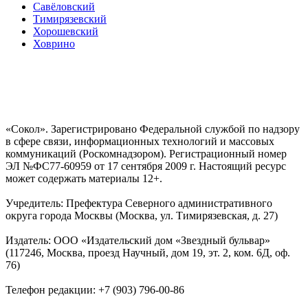
Савёловский
Тимирязевский
Хорошевский
Ховрино
«Сокол». Зарегистрировано Федеральной службой по надзору
в сфере связи, информационных технологий и массовых
коммуникаций (Роскомнадзором). Регистрационный номер
ЭЛ №ФС77-60959 от 17 сентября 2009 г. Настоящий ресурс
может содержать материалы 12+.
Учредитель: Префектура Северного административного
округа города Москвы (Москва, ул. Тимирязевская, д. 27)
Издатель: ООО «Издательский дом «Звездный бульвар»
(117246, Москва, проезд Научный, дом 19, эт. 2, ком. 6Д, оф.
76)
Телефон редакции: +7 (903) 796-00-86