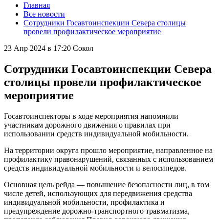
Главная
Все новости
Сотрудники Госавтоинспекции Севера столицы
провели профилактическое мероприятие
23 Апр 2024 в 17:20
Сокол
Сотрудники Госавтоинспекции Севера
столицы провели профилактическое
мероприятие
Госавтоинспекторы в ходе мероприятия напомнили
участникам дорожного движения о правилах при
использовании средств индивидуальной мобильности.
На территории округа прошло мероприятие, направленное на
профилактику правонарушений, связанных с использованием
средств индивидуальной мобильности и велосипедов.
Основная цель рейда — повышение безопасности лиц, в том
числе детей, использующих для передвижения средства
индивидуальной мобильности, профилактика и
предупреждение дорожно-транспортного травматизма,