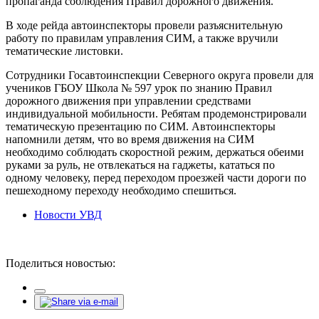
пропаганда соблюдения Правил дорожного движения.
В ходе рейда автоинспекторы провели разъяснительную
работу по правилам управления СИМ, а также вручили
тематические листовки.
Сотрудники Госавтоинспекции Северного округа провели для
учеников ГБОУ Школа № 597 урок по знанию Правил
дорожного движения при управлении средствами
индивидуальной мобильности. Ребятам продемонстрировали
тематическую презентацию по СИМ. Автоинспекторы
напомнили детям, что во время движения на СИМ
необходимо соблюдать скоростной режим, держаться обеими
руками за руль, не отвлекаться на гаджеты, кататься по
одному человеку, перед переходом проезжей части дороги по
пешеходному переходу необходимо спешиться.
Новости УВД
Поделиться новостью: