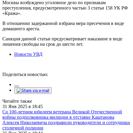
Москвы возбуждено уголовное дело по признакам
преступления, предусмотренного частью 3 статьи 158 УК РФ
«Кража».
В отношении задержанной избрана мера пресечения в виде
домашнего ареста.
Санкция данной статьи предусматривает наказание в виде
лишения свободы на срок до шести лет.
Новости УВД
Поделиться новостью:
Читайте также
31 Янв 2025 в 18:45
Со 100-летним юбилеем ветерана Великой Отечественной
войны подполковника милиции в отставке Каштанова
Алексея Николаевича поздравили руководители и сотрудники
столичной полиции