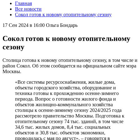
Главная
Все новости
Сокол готов к новому отопительному сезону
17 Сен 2024 в 16:00
Ольга Бондарь
Сокол готов к новому отопительному
сезону
Столица готова к новому отопительному сезону, в том числе и
район Сокол. Об этом сообщается на официальном сайте мэра
Москвы.
«Все системы ресурсоснабжения, жилые дома,
объекты городского хозяйства, оборудование и
техника готовы к прохождению осенне-зимнего
периода. Вопрос о готовности жилого фонда и
объектов жилищно-коммунального хозяйства
столицы к осенне-зимнему сезону 2024/2025 года
рассмотрело правительство Москвы. Подготовка к
отопительному сезону 74 тыс. зданий, в том числе
34,6 тыс. жилых домов, 8,4 тыс. социальных
объектов и 30,8 тыс. объектов экономики,
проводилась с мая по август», – говорится в