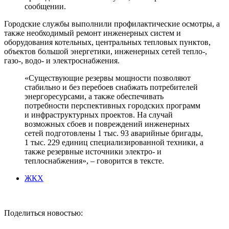
сообщении.
Городские службы выполнили профилактические осмотры, а
также необходимый ремонт инженерных систем и
оборудования котельных, центральных тепловых пунктов,
объектов большой энергетики, инженерных сетей тепло-,
газо-, водо- и электроснабжения.
«Существующие резервы мощности позволяют
стабильно и без перебоев снабжать потребителей
энергоресурсами, а также обеспечивать
потребности перспективных городских программ
и инфраструктурных проектов. На случай
возможных сбоев и повреждений инженерных
сетей подготовлены 1 тыс. 93 аварийные бригады,
1 тыс. 229 единиц специализированной техники, а
также резервные источники электро- и
теплоснабжения», – говорится в тексте.
ЖКХ
Поделиться новостью: