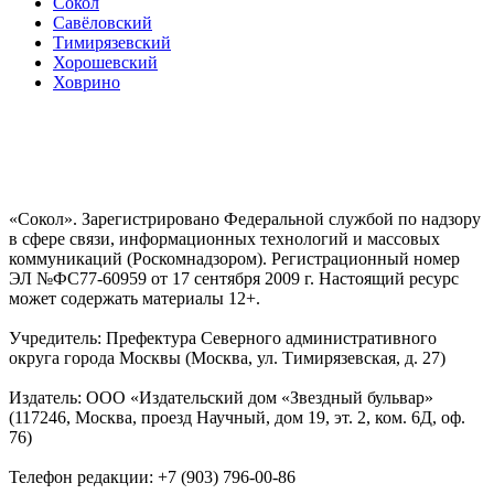
Сокол
Савёловский
Тимирязевский
Хорошевский
Ховрино
«Сокол». Зарегистрировано Федеральной службой по надзору
в сфере связи, информационных технологий и массовых
коммуникаций (Роскомнадзором). Регистрационный номер
ЭЛ №ФС77-60959 от 17 сентября 2009 г. Настоящий ресурс
может содержать материалы 12+.
Учредитель: Префектура Северного административного
округа города Москвы (Москва, ул. Тимирязевская, д. 27)
Издатель: ООО «Издательский дом «Звездный бульвар»
(117246, Москва, проезд Научный, дом 19, эт. 2, ком. 6Д, оф.
76)
Телефон редакции: +7 (903) 796-00-86