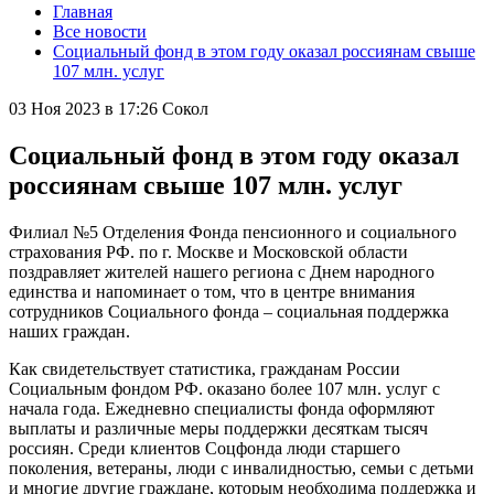
Главная
Все новости
Социальный фонд в этом году оказал россиянам свыше
107 млн. услуг
03 Ноя 2023 в 17:26
Сокол
Социальный фонд в этом году оказал
россиянам свыше 107 млн. услуг
Филиал №5 Отделения Фонда пенсионного и социального
страхования РФ. по г. Москве и Московской области
поздравляет жителей нашего региона с Днем народного
единства и напоминает о том, что в центре внимания
сотрудников Социального фонда – социальная поддержка
наших граждан.
Как свидетельствует статистика, гражданам России
Социальным фондом РФ. оказано более 107 млн. услуг с
начала года. Ежедневно специалисты фонда оформляют
выплаты и различные меры поддержки десяткам тысяч
россиян. Среди клиентов Соцфонда люди старшего
поколения, ветераны, люди с инвалидностью, семьи с детьми
и многие другие граждане, которым необходима поддержка и