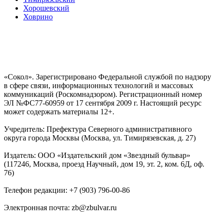
Хорошевский
Ховрино
«Сокол». Зарегистрировано Федеральной службой по надзору
в сфере связи, информационных технологий и массовых
коммуникаций (Роскомнадзором). Регистрационный номер
ЭЛ №ФС77-60959 от 17 сентября 2009 г. Настоящий ресурс
может содержать материалы 12+.
Учредитель: Префектура Северного административного
округа города Москвы (Москва, ул. Тимирязевская, д. 27)
Издатель: ООО «Издательский дом «Звездный бульвар»
(117246, Москва, проезд Научный, дом 19, эт. 2, ком. 6Д, оф.
76)
Телефон редакции: +7 (903) 796-00-86
Электронная почта: zb@zbulvar.ru