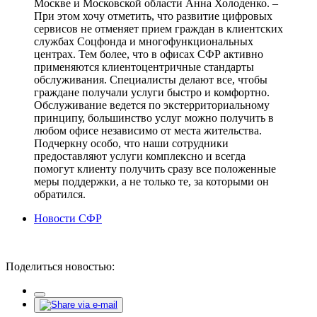
Москве и Московской области Анна Холоденко. –
При этом хочу отметить, что развитие цифровых
сервисов не отменяет прием граждан в клиентских
службах Соцфонда и многофункциональных
центрах. Тем более, что в офисах СФР активно
применяются клиентоцентричные стандарты
обслуживания. Специалисты делают все, чтобы
граждане получали услуги быстро и комфортно.
Обслуживание ведется по экстерриториальному
принципу, большинство услуг можно получить в
любом офисе независимо от места жительства.
Подчеркну особо, что наши сотрудники
предоставляют услуги комплексно и всегда
помогут клиенту получить сразу все положенные
меры поддержки, а не только те, за которыми он
обратился.
Новости СФР
Поделиться новостью: