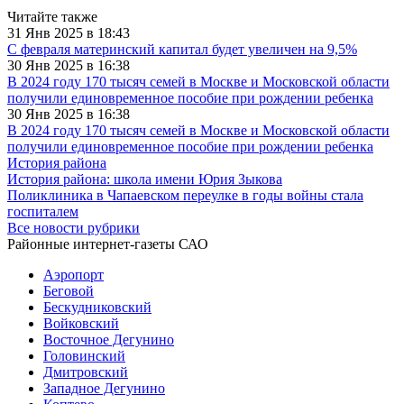
Читайте также
31 Янв 2025 в 18:43
С февраля материнский капитал будет увеличен на 9,5%
30 Янв 2025 в 16:38
В 2024 году 170 тысяч семей в Москве и Московской области
получили единовременное пособие при рождении ребенка
30 Янв 2025 в 16:38
В 2024 году 170 тысяч семей в Москве и Московской области
получили единовременное пособие при рождении ребенка
История района
История района: школа имени Юрия Зыкова
Поликлиника в Чапаевском переулке в годы войны стала
госпиталем
Все новости рубрики
Районные интернет-газеты САО
Аэропорт
Беговой
Бескудниковский
Войковский
Восточное Дегунино
Головинский
Дмитровский
Западное Дегунино