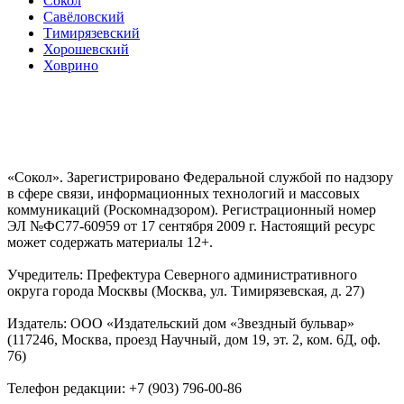
Сокол
Савёловский
Тимирязевский
Хорошевский
Ховрино
«Сокол». Зарегистрировано Федеральной службой по надзору
в сфере связи, информационных технологий и массовых
коммуникаций (Роскомнадзором). Регистрационный номер
ЭЛ №ФС77-60959 от 17 сентября 2009 г. Настоящий ресурс
может содержать материалы 12+.
Учредитель: Префектура Северного административного
округа города Москвы (Москва, ул. Тимирязевская, д. 27)
Издатель: ООО «Издательский дом «Звездный бульвар»
(117246, Москва, проезд Научный, дом 19, эт. 2, ком. 6Д, оф.
76)
Телефон редакции: +7 (903) 796-00-86