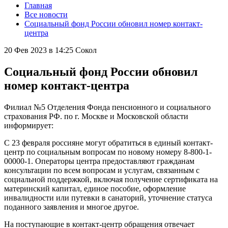
Главная
Все новости
Социальный фонд России обновил номер контакт-
центра
20 Фев 2023 в 14:25
Сокол
Социальный фонд России обновил
номер контакт-центра
Филиал №5 Отделения Фонда пенсионного и социального
страхования РФ. по г. Москве и Московской области
информирует:
С 23 февраля россияне могут обратиться в единый контакт-
центр по социальным вопросам по новому номеру 8-800-1-
00000-1. Операторы центра предоставляют гражданам
консультации по всем вопросам и услугам, связанным с
социальной поддержкой, включая получение сертификата на
материнский капитал, единое пособие, оформление
инвалидности или путевки в санаторий, уточнение статуса
поданного заявления и многое другое.
На поступающие в контакт-центр обращения отвечает