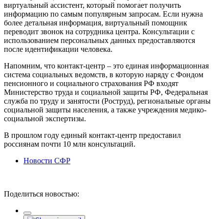
виртуальный ассистент, который помогает получить
информацию по самым популярным запросам. Если нужна
более детальная информация, виртуальный помощник
переводит звонок на сотрудника центра. Консультации с
использованием персональных данных предоставляются
после идентификации человека.
Напомним, что контакт-центр – это единая информационная
система социальных ведомств, в которую наряду с Фондом
пенсионного и социального страхования РФ входят
Министерство труда и социальной защиты РФ, Федеральная
служба по труду и занятости (Роструд), региональные органы
социальной защиты населения, а также учреждения медико-
социальной экспертизы.
В прошлом году единый контакт-центр предоставил
россиянам почти 10 млн консультаций.
Новости СФР
Поделиться новостью: