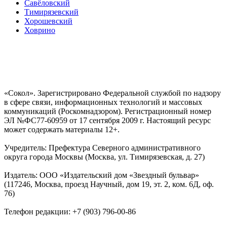
Савёловский
Тимирязевский
Хорошевский
Ховрино
«Сокол». Зарегистрировано Федеральной службой по надзору
в сфере связи, информационных технологий и массовых
коммуникаций (Роскомнадзором). Регистрационный номер
ЭЛ №ФС77-60959 от 17 сентября 2009 г. Настоящий ресурс
может содержать материалы 12+.
Учредитель: Префектура Северного административного
округа города Москвы (Москва, ул. Тимирязевская, д. 27)
Издатель: ООО «Издательский дом «Звездный бульвар»
(117246, Москва, проезд Научный, дом 19, эт. 2, ком. 6Д, оф.
76)
Телефон редакции: +7 (903) 796-00-86