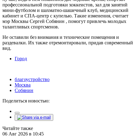
профессиональной подготовки хоккеистов, зал для занятий
мини-футболом и шахматно-шашечный клуб, медицинский
кабинет и СПА-центр с купелью. Такие изменения, считает
мэр Москвы Сергей Собянин , помогут привлечь молодых
талантливых спортсменов.
Не оставили без внимания и технические помещения и
раздевалки. Их также отремонтировали, придав современный
вид.
Город
благоустройство
Москва
Собянин
Поделиться новостью:
Читайте также
06 Авг 2026 в 10:45