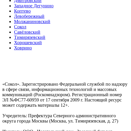
Дмитровский
Западное Дегунино
Коптево
Левобережный
Молжаниновский
Сокол
Савёловский
Тимирязевский
Хорошевский
Ховрино
«Сокол». Зарегистрировано Федеральной службой по надзору
в сфере связи, информационных технологий и массовых
коммуникаций (Роскомнадзором). Регистрационный номер
ЭЛ №ФС77-60959 от 17 сентября 2009 г. Настоящий ресурс
может содержать материалы 12+.
Учредитель: Префектура Северного административного
округа города Москвы (Москва, ул. Тимирязевская, д. 27)