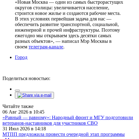
«Новая Москва — один из самых быстрорастущих
округов столицы: увеличивается население,
строится новое жилье и создаются рабочие места.
В этих условиях первейшая задача для нас —
обеспечить развитие транспортной, социальной,
инженерной и прочей инфраструктуры. Поэтому
ежегодно мы открываем здесь десятки самых
разных объектов», — написал Мэр Москвы в
своем
телеграм-канале
.
Город
Поделиться новостью:
Читайте также
06 Авг 2026 в 10:45
«Равный — равному»: Народный фронт и МГУ подготовили
ветеранов-наставников для участников СВО
31 Июл 2026 в 14:18
МТПП предложила провести очередной этап программы