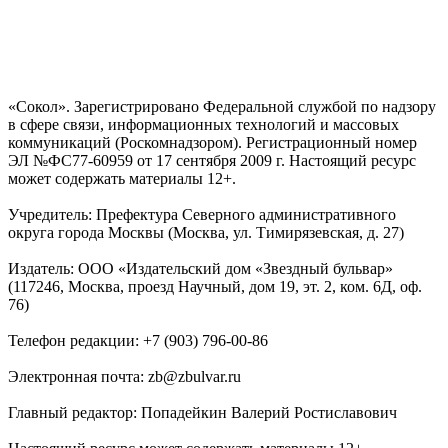
«Сокол». Зарегистрировано Федеральной службой по надзору
в сфере связи, информационных технологий и массовых
коммуникаций (Роскомнадзором). Регистрационный номер
ЭЛ №ФС77-60959 от 17 сентября 2009 г. Настоящий ресурс
может содержать материалы 12+.
Учредитель: Префектура Северного административного
округа города Москвы (Москва, ул. Тимирязевская, д. 27)
Издатель: ООО «Издательский дом «Звездный бульвар»
(117246, Москва, проезд Научный, дом 19, эт. 2, ком. 6Д, оф.
76)
Телефон редакции: +7 (903) 796-00-86
Электронная почта: zb@zbulvar.ru
Главный редактор: Попадейкин Валерий Ростиславович