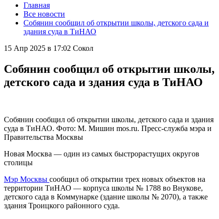
Главная
Все новости
Собянин сообщил об открытии школы, детского сада и
здания суда в ТиНАО
15 Апр 2025 в 17:02
Сокол
Собянин сообщил об открытии школы,
детского сада и здания суда в ТиНАО
Собянин сообщил об открытии школы, детского сада и здания
суда в ТиНАО. Фото: М. Мишин mos.ru. Пресс-служба мэра и
Правительства Москвы
Новая Москва — один из самых быстрорастущих округов
столицы
Мэр Москвы
сообщил об открытии
трех новых объектов на
территории ТиНАО — корпуса школы № 1788 во Внукове,
детского сада в Коммунарке (здание школы № 2070), а также
здания Троицкого районного суда.