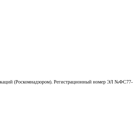
никаций (Роскомнадзором). Регистрационный номер ЭЛ №ФС77-