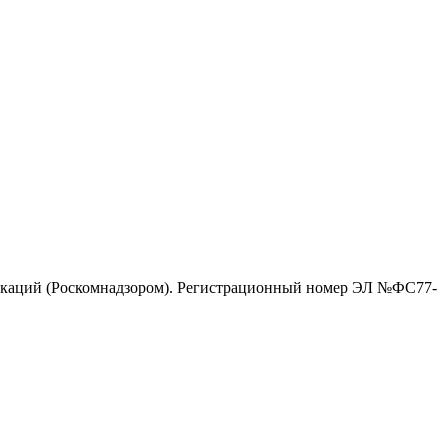
никаций (Роскомнадзором). Регистрационный номер ЭЛ №ФС77-