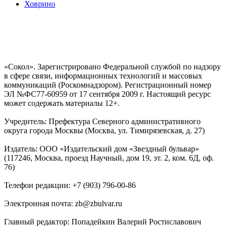
Ховрино
«Сокол». Зарегистрировано Федеральной службой по надзору
в сфере связи, информационных технологий и массовых
коммуникаций (Роскомнадзором). Регистрационный номер
ЭЛ №ФС77-60959 от 17 сентября 2009 г. Настоящий ресурс
может содержать материалы 12+.
Учредитель: Префектура Северного административного
округа города Москвы (Москва, ул. Тимирязевская, д. 27)
Издатель: ООО «Издательский дом «Звездный бульвар»
(117246, Москва, проезд Научный, дом 19, эт. 2, ком. 6Д, оф.
76)
Телефон редакции: +7 (903) 796-00-86
Электронная почта: zb@zbulvar.ru
Главный редактор: Попадейкин Валерий Ростиславович