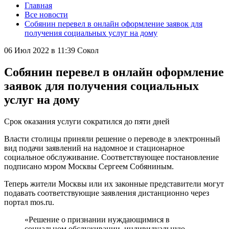
Главная
Все новости
Собянин перевел в онлайн оформление заявок для
получения социальных услуг на дому
06 Июл 2022 в 11:39
Сокол
Собянин перевел в онлайн оформление
заявок для получения социальных
услуг на дому
Срок оказания услуги сократился до пяти дней
Власти столицы приняли решение о переводе в электронный
вид подачи заявлений на надомное и стационарное
социальное обслуживание. Соответствующее постановление
подписано мэром Москвы Сергеем Собяниным.
Теперь жители Москвы или их законные представители могут
подавать соответствующие заявления дистанционно через
портал mos.ru.
«Решение о признании нуждающимися в
социальном обслуживании, индивидуальную