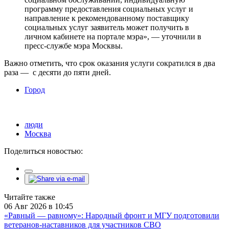
программу предоставления социальных услуг и
направление к рекомендованному поставщику
социальных услуг заявитель может получить в
личном кабинете на портале мэра», — уточнили в
пресс-службе мэра Москвы.
Важно отметить, что срок оказания услуги сократился в два
раза — с десяти до пяти дней.
Город
люди
Москва
Поделиться новостью:
Читайте также
06 Авг 2026 в 10:45
«Равный — равному»: Народный фронт и МГУ подготовили
ветеранов-наставников для участников СВО