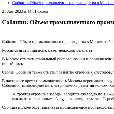
Собянин: Объем промышленного производства в Москве з
21 Авг 2023 в 14:51
Сокол
Собянин: Объем промышленного произво
Собянин: Объем промышленного производства в Москве за 5 ле
Российская столица показывает неплохой результат
В Москве отмечен стабильный рост экономики и промышленност
новый пост.
Сергей Собянин также отметил развитие огромных кластеров, 
В настоящее время промышленность Москвы переживает новую 
Собянина, за последние пять лет динамика развития экономики
«Строятся огромные заводы, вводится ежегодно по 150–2
высокотехнологичным оборудованием», – отметил Серге
Столица и далее будет развивать промышленное производства 