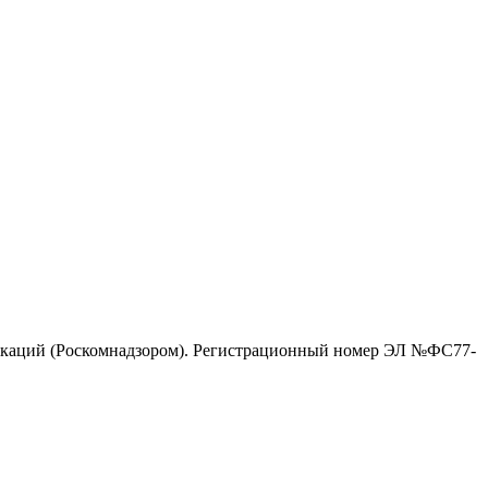
никаций (Роскомнадзором). Регистрационный номер ЭЛ №ФС77-