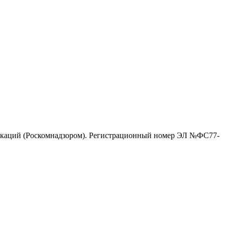
никаций (Роскомнадзором). Регистрационный номер ЭЛ №ФС77-