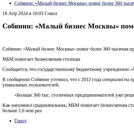
Собянин: «Малый бизнес Москвы» помог более 360 тыся
18 Апр 2024 в 16:03
Сокол
Собянин: «Малый бизнес Москвы» помо
Собянин: «Малый бизнес Москвы» помог более 360 тысячам пр
МБМ помогает бизнесменам столицы
Сообщается, что государственному бюджетному учреждению «Ма
В сообщении Собянин уточнил, что с 2012 года специалисты ор
уникальных пользователей.
«Больше 360 тыс. столичных предпринимателей уже реш
Как напомнил градоначальник, МБМ помогает бизнесменам стол
больше 1,6 млн раз.
Город