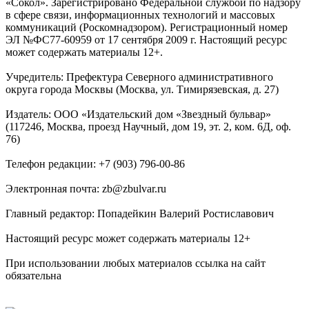
«Сокол». Зарегистрировано Федеральной службой по надзору
в сфере связи, информационных технологий и массовых
коммуникаций (Роскомнадзором). Регистрационный номер
ЭЛ №ФС77-60959 от 17 сентября 2009 г. Настоящий ресурс
может содержать материалы 12+.
Учредитель: Префектура Северного административного
округа города Москвы (Москва, ул. Тимирязевская, д. 27)
Издатель: ООО «Издательский дом «Звездный бульвар»
(117246, Москва, проезд Научный, дом 19, эт. 2, ком. 6Д, оф.
76)
Телефон редакции: +7 (903) 796-00-86
Электронная почта: zb@zbulvar.ru
Главный редактор: Попадейкин Валерий Ростиславович
Настоящий ресурс может содержать материалы 12+
При использовании любых материалов ссылка на сайт
обязательна