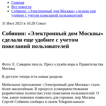
Главная
Все новости
Собянин: «Электронный дом Москвы» сделали еще
удобнее с учетом пожеланий пользователей
31 Июл 2023 в 16:28
Сокол
Собянин: «Электронный дом Москвы»
сделали еще удобнее с учетом
пожеланий пользователей
Фото: Е. Самарин mos.ru. Пресс-служба мэра и Правительства
Москвы
В доступе теперь есть новые разделы
Мобильное приложение «Электронный дом Москвы» стало
более масштабным. В процессе усовершенствования
разработчики полностью учли пожелания пользователей. О
том, какие новинки появились для горожан, мэр Москвы
Сергей Собянин сообщил в своем Telegram-канале.