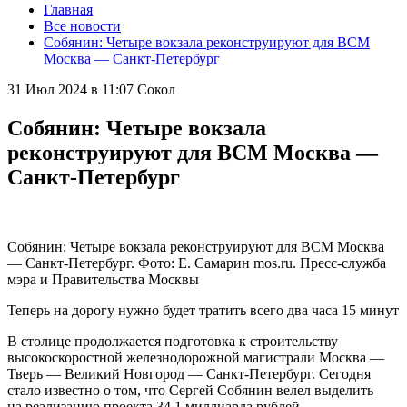
Главная
Все новости
Собянин: Четыре вокзала реконструируют для ВСМ
Москва — Санкт-Петербург
31 Июл 2024 в 11:07
Сокол
Собянин: Четыре вокзала
реконструируют для ВСМ Москва —
Санкт-Петербург
Собянин: Четыре вокзала реконструируют для ВСМ Москва
— Санкт-Петербург. Фото: Е. Самарин mos.ru. Пресс-служба
мэра и Правительства Москвы
Теперь на дорогу нужно будет тратить всего два часа 15 минут
В столице продолжается подготовка к строительству
высокоскоростной железнодорожной магистрали Москва —
Тверь — Великий Новгород — Санкт-Петербург. Сегодня
стало известно о том, что Сергей Собянин велел выделить
на реализацию проекта 34,1 миллиарда рублей.