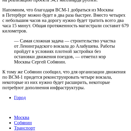
Напомним, что благодаря ВСМ-1 добраться из Москвы
в Петербург можно будет в два раза быстрее. Вместо четырех
с небольшим часов на дорогу нужно будет тратить всего два
часа 15 минут. Общая протяженность магистрали составит 679
километров.
— Самая сложная задача — строительство участка
от Ленинградского вокзала до Алабушева. Работы
пройдут в условиях плотной застройки без
остановки движения поездов, — отметил мэр
Москвы Сергей Собянин.
К тому же Собянин сообщил, что для организации движения
по ВСМ-1 придется реконструировать четыре вокзала,
некоторые из них нужно будет расширить, некоторые
потребуют дополнения инфраструктуры.
Город
Москва
Собянин
Транспорт