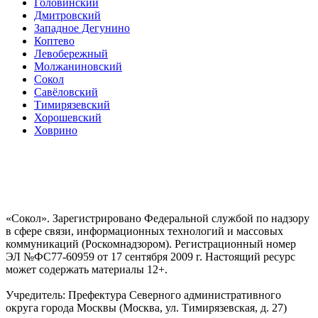
Головинский
Дмитровский
Западное Дегунино
Коптево
Левобережный
Молжаниновский
Сокол
Савёловский
Тимирязевский
Хорошевский
Ховрино
«Сокол». Зарегистрировано Федеральной службой по надзору
в сфере связи, информационных технологий и массовых
коммуникаций (Роскомнадзором). Регистрационный номер
ЭЛ №ФС77-60959 от 17 сентября 2009 г. Настоящий ресурс
может содержать материалы 12+.
Учредитель: Префектура Северного административного
округа города Москвы (Москва, ул. Тимирязевская, д. 27)