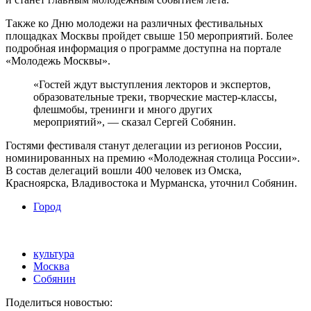
Также ко Дню молодежи на различных фестивальных
площадках Москвы пройдет свыше 150 мероприятий. Более
подробная информация о программе доступна на портале
«Молодежь Москвы».
«Гостей ждут выступления лекторов и экспертов,
образовательные треки, творческие мастер-классы,
флешмобы, тренинги и много других
мероприятий», — сказал Сергей Собянин.
Гостями фестиваля станут делегации из регионов России,
номинированных на премию «Молодежная столица России».
В состав делегаций вошли 400 человек из Омска,
Красноярска, Владивостока и Мурманска, уточнил Собянин.
Город
культура
Москва
Собянин
Поделиться новостью: