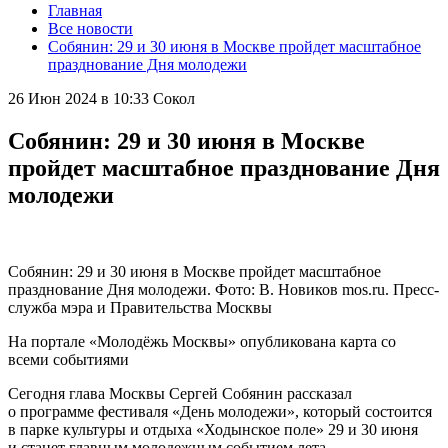
Главная
Все новости
Собянин: 29 и 30 июня в Москве пройдет масштабное
празднование Дня молодежи
26 Июн 2024 в 10:33
Сокол
Собянин: 29 и 30 июня в Москве
пройдет масштабное празднование Дня
молодежи
Собянин: 29 и 30 июня в Москве пройдет масштабное
празднование Дня молодежи. Фото: В. Новиков mos.ru. Пресс-
служба мэра и Правительства Москвы
На портале «Молодёжь Москвы» опубликована карта со
всеми событиями
Сегодня глава Москвы Сергей Собянин рассказал
о программе фестиваля «День молодежи», который состоится
в парке культуры и отдыха «Ходынское поле» 29 и 30 июня
и станет главным молодежным событием лета.