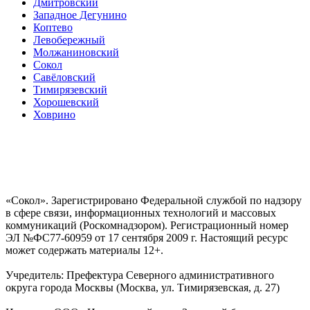
Дмитровский
Западное Дегунино
Коптево
Левобережный
Молжаниновский
Сокол
Савёловский
Тимирязевский
Хорошевский
Ховрино
«Сокол». Зарегистрировано Федеральной службой по надзору
в сфере связи, информационных технологий и массовых
коммуникаций (Роскомнадзором). Регистрационный номер
ЭЛ №ФС77-60959 от 17 сентября 2009 г. Настоящий ресурс
может содержать материалы 12+.
Учредитель: Префектура Северного административного
округа города Москвы (Москва, ул. Тимирязевская, д. 27)