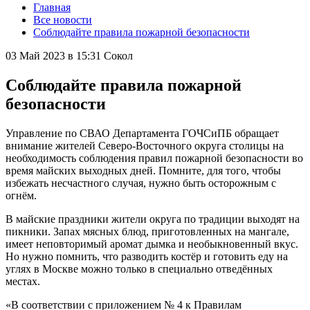
Главная
Все новости
Соблюдайте правила пожарной безопасности
03 Май 2023 в 15:31
Сокол
Соблюдайте правила пожарной
безопасности
Управление по СВАО Департамента ГОЧСиПБ обращает
внимание жителей Северо-Восточного округа столицы на
необходимость соблюдения правил пожарной безопасности во
время майских выходных дней. Помните, для того, чтобы
избежать несчастного случая, нужно быть осторожным с
огнём.
В майские праздники жители округа по традиции выходят на
пикники. Запах мясных блюд, приготовленных на мангале,
имеет неповторимый аромат дымка и необыкновенный вкус.
Но нужно помнить, что разводить костёр и готовить еду на
углях в Москве можно только в специально отведённых
местах.
«В соответствии с приложением № 4 к Правилам